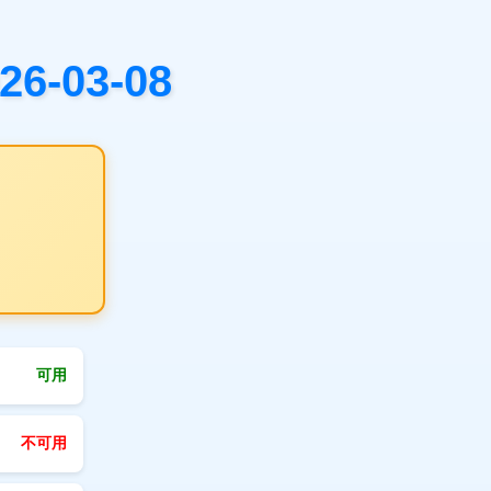
03-08
可用
不可用