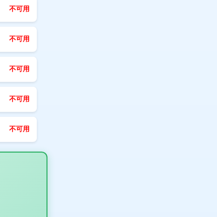
不可用
不可用
不可用
不可用
不可用