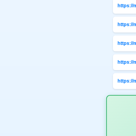
https:/
https:/
https:/
https:/
https:/