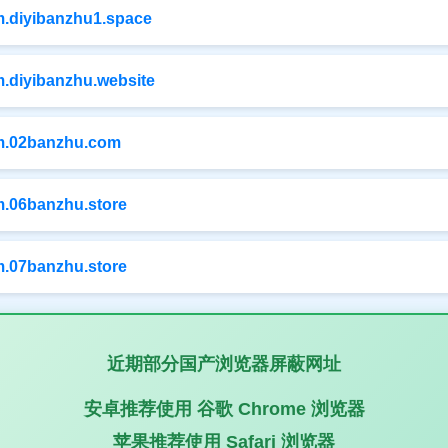
/m.diyibanzhu1.space
/m.diyibanzhu.website
/m.02banzhu.com
/m.06banzhu.store
/m.07banzhu.store
近期部分国产浏览器屏蔽网址
安卓推荐使用
谷歌 Chrome
浏览器
苹果推荐使用
Safari
浏览器