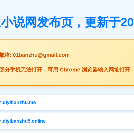
小说网发布页，更新于2026-
邮箱:
01banzhu@gmail.com
址部分手机无法打开，可用 Chrome 浏览器输入网址打开
/m.diyibanzhu.me
/m.diyibanzhu5.online